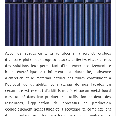
Avec nos façades en tuiles ventilées à l‘arrière et revêtues
d‘un pare-pluie, nous proposons aux architectes et aux clients
des solutions leur permettant d‘influencer positivement le
bilan énergétique du bâtiment. La durabilité, l‘absence
d‘entretien et le matériau naturel des tuiles contribuent à
l‘objectif de durabilité. Le matériau de nos façades en
céramique est exempt d‘additifs nocifs et aucun métal lourd
n‘est utilisé dans leur production. L‘utilisation prudente des
ressources, l‘application de processus de production
écologiquement acceptables et la recyclabilité complète lors
du démontage sont les caractéristiques de ce matériau de