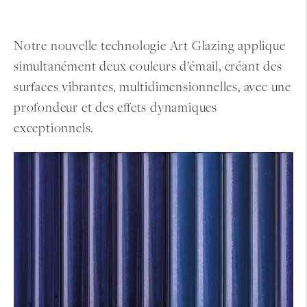
Notre nouvelle technologie Art Glazing applique
simultanément deux couleurs d’émail, créant des
surfaces vibrantes, multidimensionnelles, avec une
profondeur et des effets dynamiques
exceptionnels.