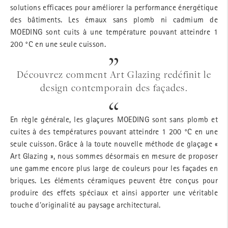
solutions efficaces pour améliorer la performance énergétique
des bâtiments. Les émaux sans plomb ni cadmium de
MOEDING sont cuits à une température pouvant atteindre 1
200 °C en une seule cuisson.
Découvrez comment Art Glazing redéfinit le
design contemporain des façades.
En règle générale, les glaçures MOEDING sont sans plomb et
cuites à des températures pouvant atteindre 1 200 °C en une
seule cuisson. Grâce à la toute nouvelle méthode de glaçage «
Art Glazing », nous sommes désormais en mesure de proposer
une gamme encore plus large de couleurs pour les façades en
briques. Les éléments céramiques peuvent être conçus pour
produire des effets spéciaux et ainsi apporter une véritable
touche d‘originalité au paysage architectural.