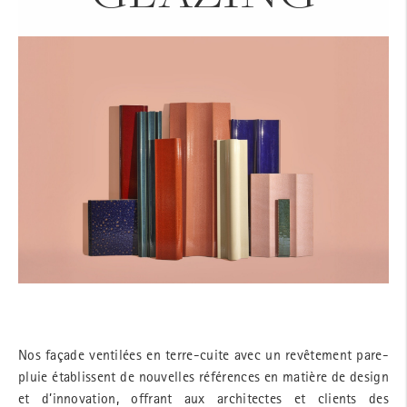
Nos façade ventilées en terre-cuite avec un revêtement pare-
pluie établissent de nouvelles références en matière de design
et d’innovation, offrant aux architectes et clients des