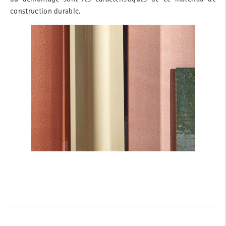
construction durable.