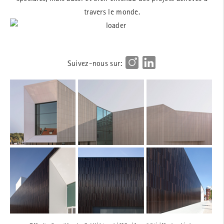
travers le monde.
Suivez-nous sur: