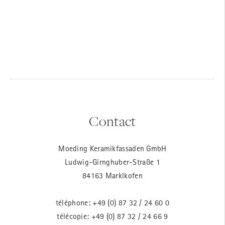
Contact
Moeding Keramikfassaden GmbH
Ludwig-Girnghuber-Straße 1
84163 Marklkofen
téléphone:
+49 (0) 87 32 / 24 60 0
télécopie: +49 (0) 87 32 / 24 66 9