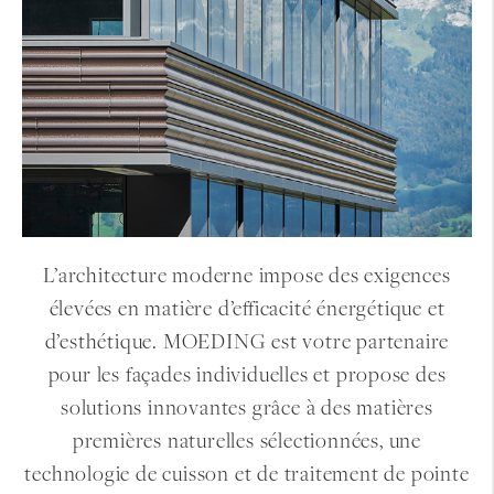
L’architecture moderne impose des exigences
élevées en matière d’efficacité énergétique et
d’esthétique. MOEDING est votre partenaire
pour les façades individuelles et propose des
solutions innovantes grâce à des matières
premières naturelles sélectionnées, une
technologie de cuisson et de traitement de pointe