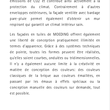
émissions de CO2 et contribue ainsi activement à la
protection du climat. Contrairement à d’autres
enveloppes extérieures, la façade ventilée avec bardage
pare-pluie permet également d’obtenir un mur
respirant qui garantit un climat intérieur sain.
Les façades en tuiles de MOEDING offrent également
une liberté de conception pratiquement illimitée en
termes d’apparence. Grâce à des systèmes techniques
de pointe, toutes les formes peuvent être réalisées,
qu’elles soient courbes, ondulées ou tridimensionnelles.
Il n’y a également aucune limite à la créativité en
matière de conception des couleurs: des couleurs
classiques de la brique aux couleurs émaillées, en
passant par les émaux à effets spéciaux ou la
conception manuelle des couleurs sur demande, tout
est possible.