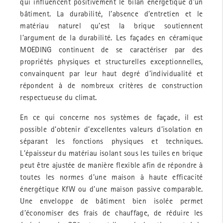
qui influencent positivement le bilan énergétique d’un
bâtiment. La durabilité, l’absence d’entretien et le
matériau naturel qu’est la brique soutiennent
l’argument de la durabilité. Les façades en céramique
MOEDING continuent de se caractériser par des
propriétés physiques et structurelles exceptionnelles,
convainquent par leur haut degré d’individualité et
répondent à de nombreux critères de construction
respectueuse du climat.
En ce qui concerne nos systèmes de façade, il est
possible d’obtenir d’excellentes valeurs d’isolation en
séparant les fonctions physiques et techniques.
L’épaisseur du matériau isolant sous les tuiles en brique
peut être ajustée de manière flexible afin de répondre à
toutes les normes d’une maison à haute efficacité
énergétique KfW ou d’une maison passive comparable.
Une enveloppe de bâtiment bien isolée permet
d’économiser des frais de chauffage, de réduire les