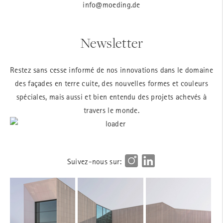
info@moeding.de
Newsletter
Restez sans cesse informé de nos innovations dans le domaine
des façades en terre cuite, des nouvelles formes et couleurs
spéciales, mais aussi et bien entendu des projets achevés à
travers le monde.
Suivez-nous sur: