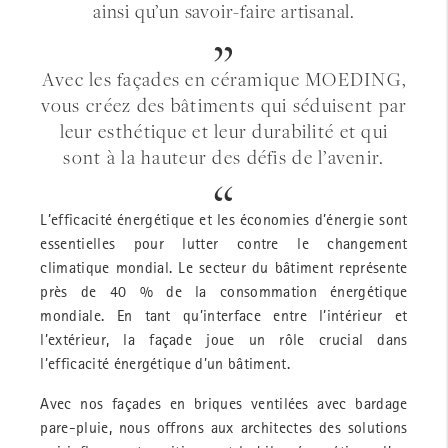
ainsi qu’un savoir-faire artisanal.
Avec les façades en céramique MOEDING,
vous créez des bâtiments qui séduisent par
leur esthétique et leur durabilité et qui
sont à la hauteur des défis de l’avenir.
L’efficacité énergétique et les économies d’énergie sont
essentielles pour lutter contre le changement
climatique mondial. Le secteur du bâtiment représente
près de 40 % de la consommation énergétique
mondiale. En tant qu’interface entre l’intérieur et
l’extérieur, la façade joue un rôle crucial dans
l’efficacité énergétique d’un bâtiment.
Avec nos façades en briques ventilées avec bardage
pare-pluie, nous offrons aux architectes des solutions