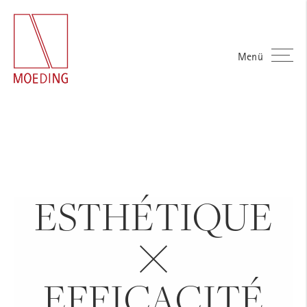
Menü
ESTHÉTIQUE
EFFICACITÉ