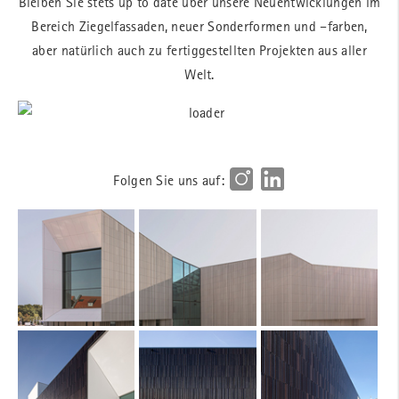
Bleiben Sie stets up to date über unsere Neuentwicklungen im
Bereich Ziegelfassaden, neuer Sonderformen und –farben,
aber natürlich auch zu fertiggestellten Projekten aus aller
Welt.
Folgen Sie uns auf: