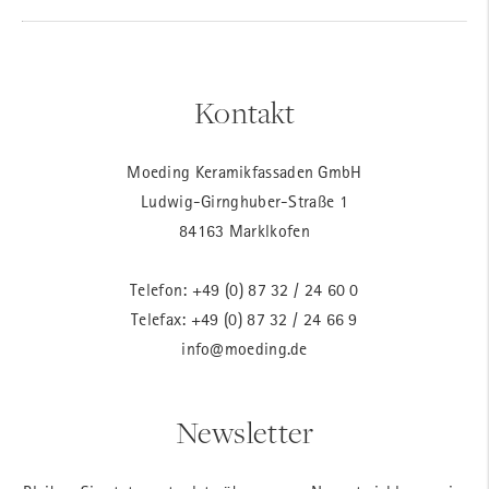
Kontakt
Moeding Keramikfassaden GmbH
Ludwig-Girnghuber-Straße 1
84163 Marklkofen
Telefon:
+49 (0) 87 32 / 24 60 0
Telefax: +49 (0) 87 32 / 24 66 9
info@moeding.de
Newsletter