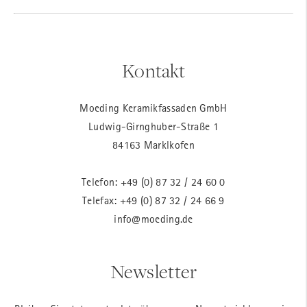
Kontakt
Moeding Keramikfassaden GmbH
Ludwig-Girnghuber-Straße 1
84163 Marklkofen
Telefon:
+49 (0) 87 32 / 24 60 0
Telefax: +49 (0) 87 32 / 24 66 9
info@moeding.de
Newsletter