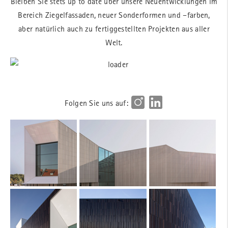
Bleiben Sie stets up to date über unsere Neuentwicklungen im
Bereich Ziegelfassaden, neuer Sonderformen und –farben,
aber natürlich auch zu fertiggestellten Projekten aus aller
Welt.
Folgen Sie uns auf: