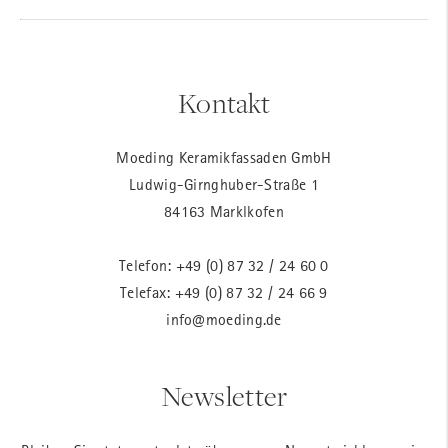
Kontakt
Moeding Keramikfassaden GmbH
Ludwig-Girnghuber-Straße 1
84163 Marklkofen
Telefon:
+49 (0) 87 32 / 24 60 0
Telefax: +49 (0) 87 32 / 24 66 9
info@moeding.de
Newsletter