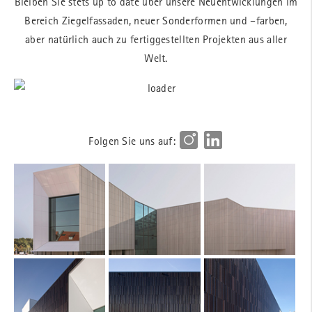
Bleiben Sie stets up to date über unsere Neuentwicklungen im
Bereich Ziegelfassaden, neuer Sonderformen und –farben,
aber natürlich auch zu fertiggestellten Projekten aus aller
Welt.
Folgen Sie uns auf: