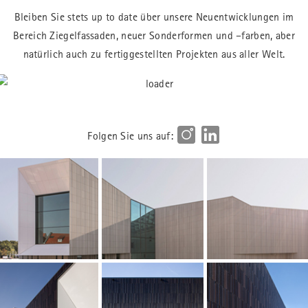
Bleiben Sie stets up to date über unsere Neuentwicklungen im
Bereich Ziegelfassaden, neuer Sonderformen und –farben, aber
natürlich auch zu fertiggestellten Projekten aus aller Welt.
Folgen Sie uns auf: