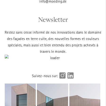
info@moeding.de
Newsletter
Restez sans cesse informé de nos innovations dans le domaine
des façades en terre cuite, des nouvelles formes et couleurs
spéciales, mais aussi et bien entendu des projets achevés à
travers le monde.
Suivez-nous sur: