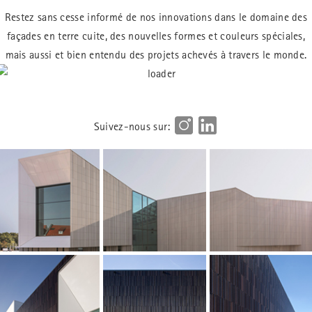
Restez sans cesse informé de nos innovations dans le domaine des
façades en terre cuite, des nouvelles formes et couleurs spéciales,
mais aussi et bien entendu des projets achevés à travers le monde.
Suivez-nous sur: