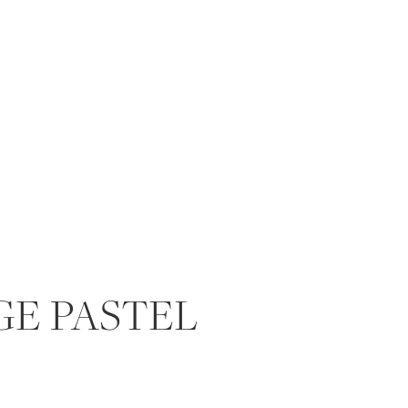
E PASTEL