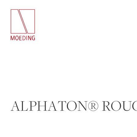
ALPHATON® ROUG