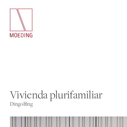
Vivienda plurifamiliar
Dingolfing