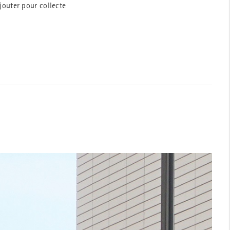
jouter pour collecte