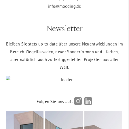
info@moeding.de
Newsletter
Bleiben Sie stets up to date über unsere Neuentwicklungen im
Bereich Ziegelfassaden, neuer Sonderformen und –farben,
aber natürlich auch zu fertiggestellten Projekten aus aller
Welt.
Folgen Sie uns auf: