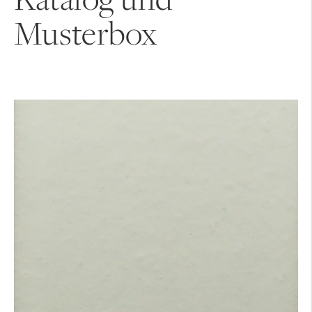
Musterbox