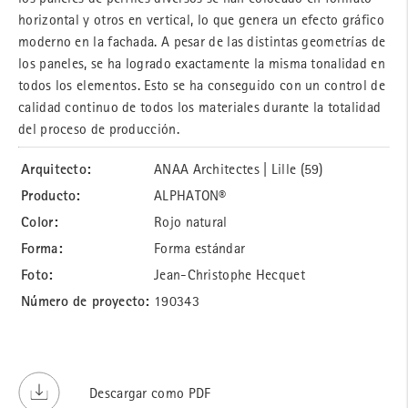
horizontal y otros en vertical, lo que genera un efecto gráfico
moderno en la fachada. A pesar de las distintas geometrías de
los paneles, se ha logrado exactamente la misma tonalidad en
todos los elementos. Esto se ha conseguido con un control de
calidad continuo de todos los materiales durante la totalidad
del proceso de producción.
Arquitecto:
ANAA Architectes | Lille (59)
Producto:
ALPHATON®
Color:
Rojo natural
Forma:
Forma estándar
Foto:
Jean-Christophe Hecquet
Número de proyecto:
190343
Descargar como PDF