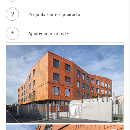
Pregunta sobre el producto
Ajouter pour collecte