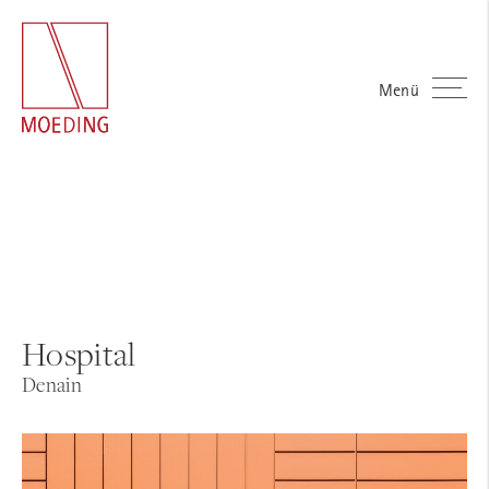
Menü
Hospital
Denain