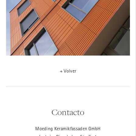
+ Volver
Contacto
Moeding Keramikfassaden GmbH