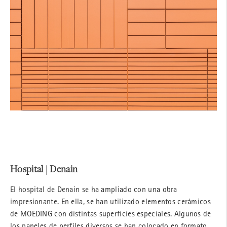
Hospital | Denain
El hospital de Denain se ha ampliado con una obra
impresionante. En ella, se han utilizado elementos cerámicos
de MOEDING con distintas superficies especiales. Algunos de
los paneles de perfiles diversos se han colocado en formato