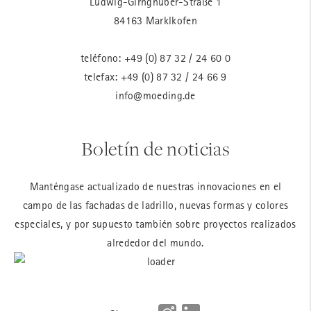
Ludwig-Girnghuber-Straße 1
84163 Marklkofen
teléfono:
+49 (0) 87 32 / 24 60 0
telefax: +49 (0) 87 32 / 24 66 9
info@moeding.de
Boletín de noticias
Manténgase actualizado de nuestras innovaciones en el
campo de las fachadas de ladrillo, nuevas formas y colores
especiales, y por supuesto también sobre proyectos realizados
alrededor del mundo.