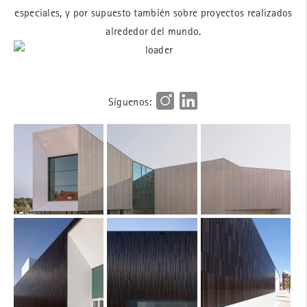
especiales, y por supuesto también sobre proyectos realizados
alrededor del mundo.
Síguenos: