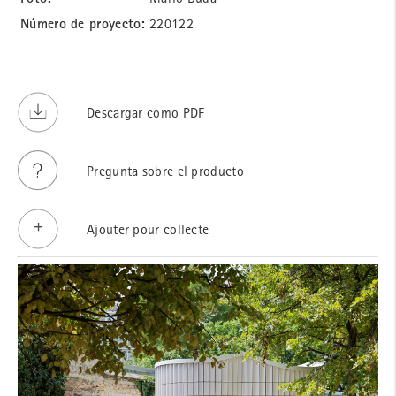
Número de proyecto:
220122
Descargar como PDF
Pregunta sobre el producto
Ajouter pour collecte