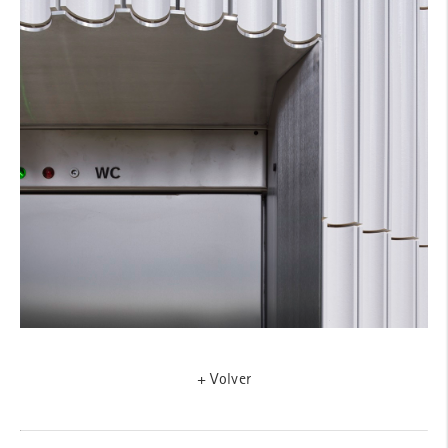
+ Volver