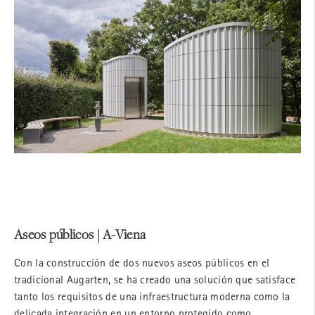
Aseos públicos | A-Viena
Con la construcción de dos nuevos aseos públicos en el
tradicional Augarten, se ha creado una solución que satisface
tanto los requisitos de una infraestructura moderna como la
delicada integración en un entorno protegido como