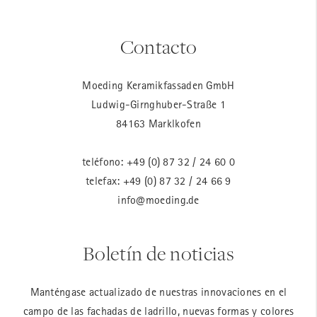
Contacto
Moeding Keramikfassaden GmbH
Ludwig-Girnghuber-Straße 1
84163 Marklkofen
teléfono:
+49 (0) 87 32 / 24 60 0
telefax: +49 (0) 87 32 / 24 66 9
info@moeding.de
Boletín de noticias
Manténgase actualizado de nuestras innovaciones en el
campo de las fachadas de ladrillo, nuevas formas y colores