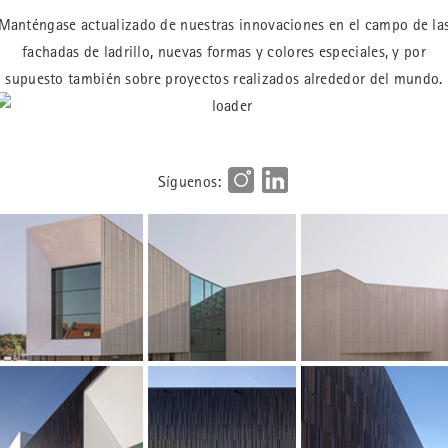
Manténgase actualizado de nuestras innovaciones en el campo de la
fachadas de ladrillo, nuevas formas y colores especiales, y por
supuesto también sobre proyectos realizados alrededor del mundo.
Síguenos: