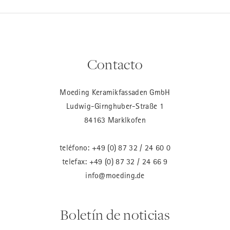
Contacto
Moeding Keramikfassaden GmbH
Ludwig-Girnghuber-Straße 1
84163 Marklkofen
teléfono:
+49 (0) 87 32 / 24 60 0
telefax: +49 (0) 87 32 / 24 66 9
info@moeding.de
Boletín de noticias