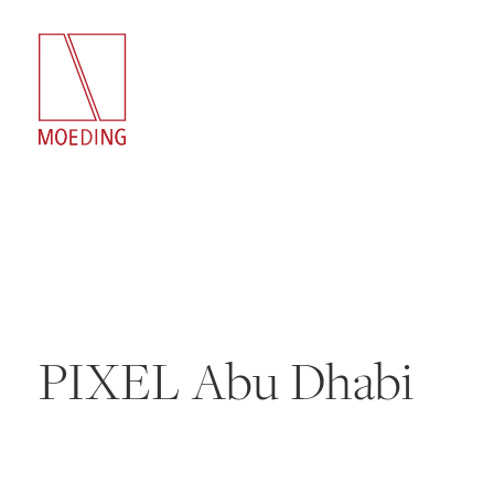
PIXEL Abu Dhabi