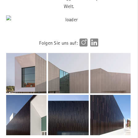
Welt.
Folgen Sie uns auf: