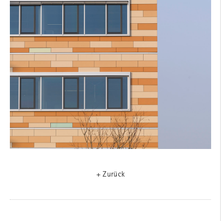
+ Zurück