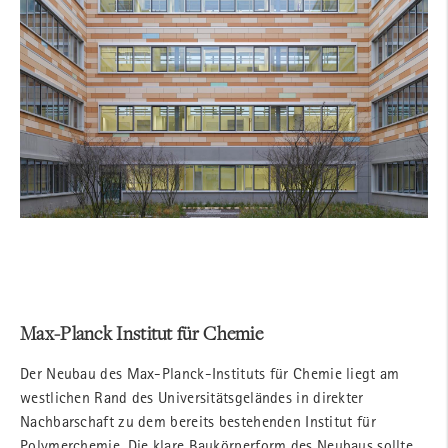
Max-Planck Institut für Chemie
Der Neubau des Max-Planck-Instituts für Chemie liegt am
westlichen Rand des Universitätsgeländes in direkter
Nachbarschaft zu dem bereits bestehenden Institut für
Polymerchemie. Die klare Baukörperform des Neubaus sollte