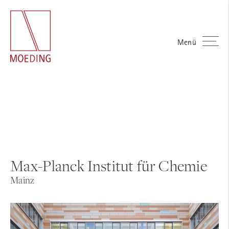
Menü
Max-Planck Institut für Chemie
Mainz