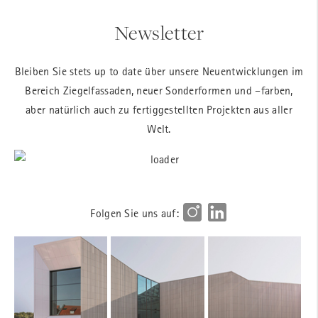
Newsletter
Bleiben Sie stets up to date über unsere Neuentwicklungen im
Bereich Ziegelfassaden, neuer Sonderformen und –farben,
aber natürlich auch zu fertiggestellten Projekten aus aller
Welt.
Folgen Sie uns auf: