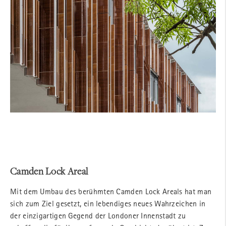
Camden Lock Areal
Mit dem Umbau des berühmten Camden Lock Areals hat man
sich zum Ziel gesetzt, ein lebendiges neues Wahrzeichen in
der einzigartigen Gegend der Londoner Innenstadt zu