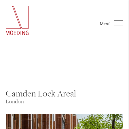
Menü
Camden Lock Areal
London