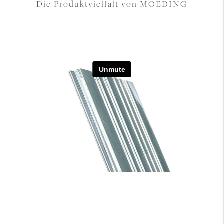
Die Produktvielfalt von MOEDING