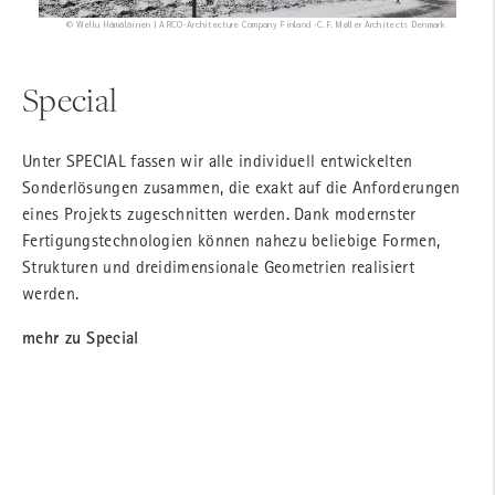
© Wellu Hämäläinen | ARCO-Architecture Company Finland -C.F. Møller Architects Denmark
Special
Unter SPECIAL fassen wir alle individuell entwickelten
Sonderlösungen zusammen, die exakt auf die Anforderungen
eines Projekts zugeschnitten werden. Dank modernster
Fertigungstechnologien können nahezu beliebige Formen,
Strukturen und dreidimensionale Geometrien realisiert
werden.
mehr zu Special