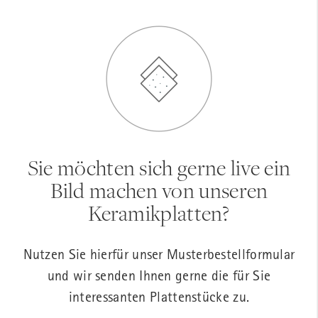
Sie möchten sich gerne live ein
Bild machen von unseren
Keramikplatten?
Nutzen Sie hierfür unser Musterbestellformular
und wir senden Ihnen gerne die für Sie
interessanten Plattenstücke zu.