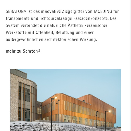
SERATON® ist das innovative Ziegelgitter von MOEDING für
transparente und lichtdurchlässige Fassadenkonzepte. Das
System verbindet die natürliche Ästhetik keramischer
Werkstoffe mit Offenheit, Belüftung und einer
außergewöhnlichen architektonischen Wirkung.
mehr zu Seraton®