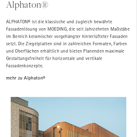
Alphaton®
ALPHATON® ist die klassische und zugleich bewährte
Fassadenlösung von MOEDING, die seit Jahrzehnten Maßstäbe
im Bereich keramischer vorgehängter hinterlüfteter Fassaden
setzt. Die Ziegelplatten sind in zahlreichen Formaten, Farben
und Oberflächen erhältlich und bieten Planenden maximale
Gestaltungsfreiheit für horizontale und vertikale
Fassadenkonzepte.
mehr zu Alphaton®