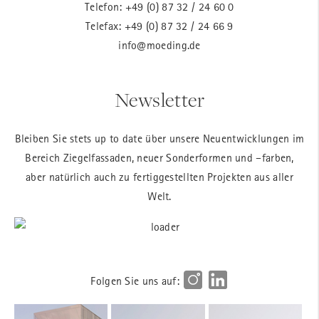
Telefon:
+49 (0) 87 32 / 24 60 0
Telefax: +49 (0) 87 32 / 24 66 9
info@moeding.de
Newsletter
Bleiben Sie stets up to date über unsere Neuentwicklungen im
Bereich Ziegelfassaden, neuer Sonderformen und –farben,
aber natürlich auch zu fertiggestellten Projekten aus aller
Welt.
Folgen Sie uns auf: