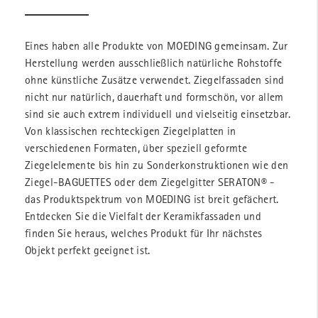
Eines haben alle Produkte von MOEDING gemeinsam. Zur
Herstellung werden ausschließlich natürliche Rohstoffe
ohne künstliche Zusätze verwendet. Ziegelfassaden sind
nicht nur natürlich, dauerhaft und formschön, vor allem
sind sie auch extrem individuell und vielseitig einsetzbar.
Von klassischen rechteckigen Ziegelplatten in
verschiedenen Formaten, über speziell geformte
Ziegelelemente bis hin zu Sonderkonstruktionen wie den
Ziegel-BAGUETTES oder dem Ziegelgitter SERATON® -
das Produktspektrum von MOEDING ist breit gefächert.
Entdecken Sie die Vielfalt der Keramikfassaden und
finden Sie heraus, welches Produkt für Ihr nächstes
Objekt perfekt geeignet ist.